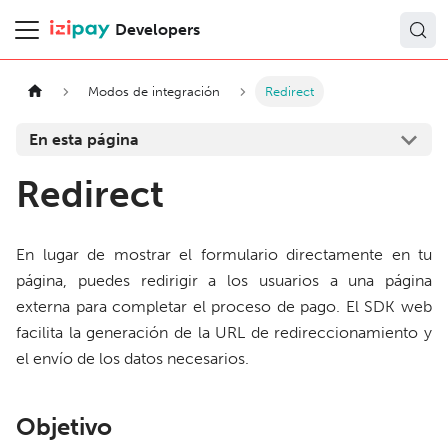
Developers
Modos de integración
Redirect
En esta página
Redirect
En lugar de mostrar el formulario directamente en tu
página, puedes redirigir a los usuarios a una página
externa para completar el proceso de pago. El SDK web
facilita la generación de la URL de redireccionamiento y
el envío de los datos necesarios.
Objetivo