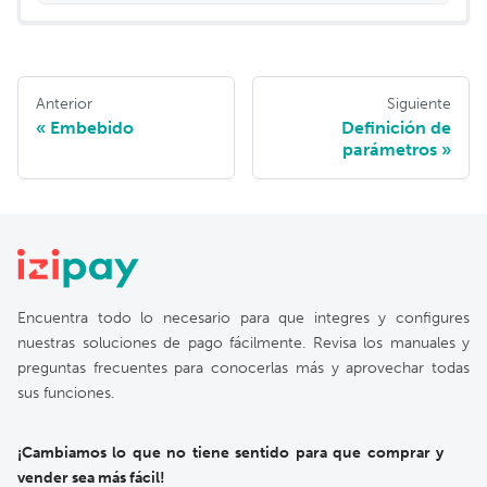
Anterior
Siguiente
Embebido
Definición de
parámetros
Encuentra todo lo necesario para que integres y configures
nuestras soluciones de pago fácilmente. Revisa los manuales y
preguntas frecuentes para conocerlas más y aprovechar todas
sus funciones.
¡Cambiamos lo que no tiene sentido para que comprar y
vender sea más fácil!