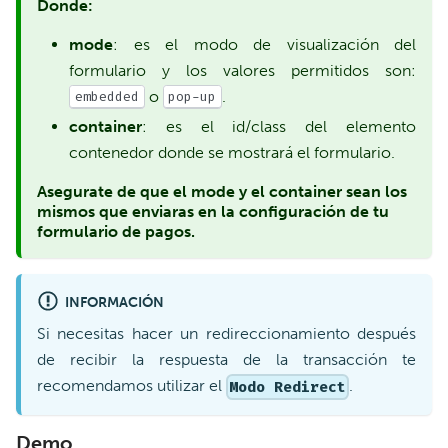
Donde:
mode
: es el modo de visualización del
formulario y los valores permitidos son:
o
.
embedded
pop-up
container
: es el id/class del elemento
contenedor donde se mostrará el formulario.
Asegurate de que el mode y el container sean los
mismos que enviaras en la configuración de tu
formulario de pagos.
INFORMACIÓN
Si necesitas hacer un redireccionamiento después
de recibir la respuesta de la transacción te
recomendamos utilizar el
.
Modo Redirect
Demo