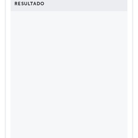
RESULTADO