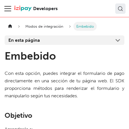
Developers
Modos de integración
Embebido
En esta página
Embebido
Con esta opción, puedes integrar el formulario de pago
directamente en una sección de tu página web. El SDK
proporciona métodos para renderizar el formulario y
manipularlo según tus necesidades.
Objetivo