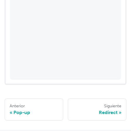
Anterior
Siguiente
Pop-up
Redirect