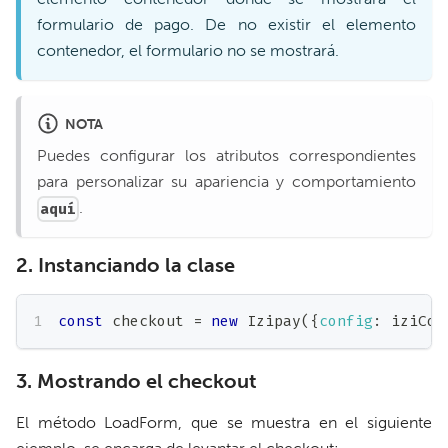
formulario de pago. De no existir el elemento
contenedor, el formulario no se mostrará.
NOTA
Puedes configurar los atributos correspondientes
para personalizar su apariencia y comportamiento
.
aquí
2. Instanciando la clase
const
 checkout 
=
new
Izipay
(
{
config
:
 iziCon
3. Mostrando el checkout
El método LoadForm, que se muestra en el siguiente