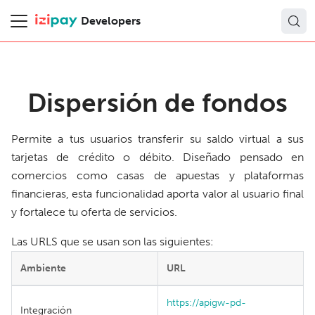
Developers
Dispersión de fondos
Permite a tus usuarios transferir su saldo virtual a sus
tarjetas de crédito o débito. Diseñado pensado en
comercios como casas de apuestas y plataformas
financieras, esta funcionalidad aporta valor al usuario final
y fortalece tu oferta de servicios.
Las URLS que se usan son las siguientes:
Ambiente
URL
https://apigw-pd-
Integración