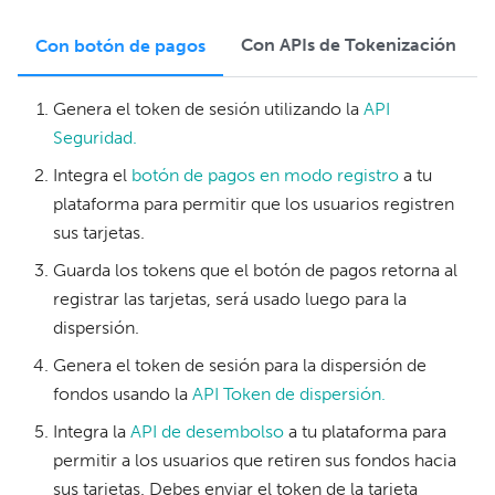
Con APIs de Tokenización
Con botón de pagos
Genera el token de sesión utilizando la
API
Seguridad.
Integra el
botón de pagos en modo registro
a tu
plataforma para permitir que los usuarios registren
sus tarjetas.
Guarda los tokens que el botón de pagos retorna al
registrar las tarjetas, será usado luego para la
dispersión.
Genera el token de sesión para la dispersión de
fondos usando la
API Token de dispersión.
Integra la
API de desembolso
a tu plataforma para
permitir a los usuarios que retiren sus fondos hacia
sus tarjetas. Debes enviar el token de la tarjeta