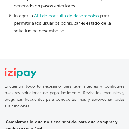
generado en pasos anteriores.
Integra la
API de consulta de desembolso
para
permitir a los usuarios consultar el estado de la
solicitud de desembolso.
Encuentra todo lo necesario para que integres y configures
nuestras soluciones de pago fácilmente. Revisa los manuales y
preguntas frecuentes para conocerlas más y aprovechar todas
sus funciones.
¡Cambiamos lo que no tiene sentido para que comprar y
vender sea más fácil!