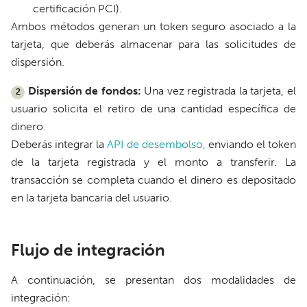
certificación PCI).
Ambos métodos generan un token seguro asociado a la
tarjeta, que deberás almacenar para las solicitudes de
dispersión.
Dispersión de fondos:
Una vez registrada la tarjeta, el
2
usuario solicita el retiro de una cantidad específica de
dinero.
Deberás integrar la
API de desembolso,
enviando el token
de la tarjeta registrada y el monto a transferir. La
transacción se completa cuando el dinero es depositado
en la tarjeta bancaria del usuario.
Flujo de integración
A continuación, se presentan dos modalidades de
integración: