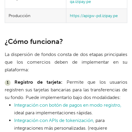
qa.izipay.pe
Producción
https://apigw-pd.izipay.pe
¿Cómo funciona?
La dispersión de fondos consta de dos etapas principales
que los comercios deben de implementar en su
plataforma:
Registro de tarjeta:
Permite que los usuarios
1
registren sus tarjetas bancarias para las transferencias de
su fondo. Puede implementarlo bajo dos modalidades:
Integración con botón de pagos en modo registro,
ideal para implementaciones rápidas.
Integración con APIs de tokenización,
para
integraciones más personalizadas. (requiere