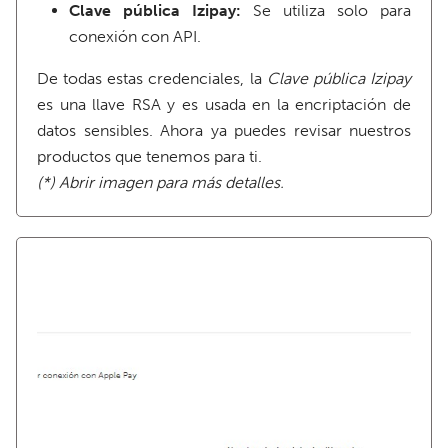
Clave pública Izipay:
Se utiliza solo para
conexión con API.
De todas estas credenciales, la
Clave pública Izipay
es una llave RSA y es usada en la encriptación de
datos sensibles. Ahora ya puedes revisar nuestros
productos que tenemos para ti.
(*) Abrir imagen para más detalles.