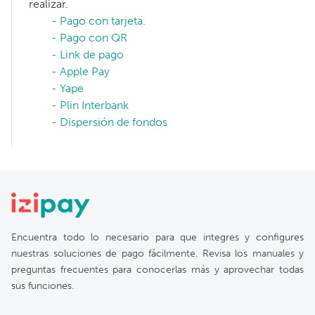
realizar.
- Pago con tarjeta.
- Pago con QR
- Link de pago
- Apple Pay
- Yape
- Plin Interbank
- Dispersión de fondos
Encuentra todo lo necesario para que integres y configures
nuestras soluciones de pago fácilmente. Revisa los manuales y
preguntas frecuentes para conocerlas más y aprovechar todas
sus funciones.