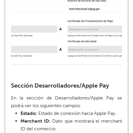
Sección Desarrolladores/Apple Pay
En la sección de Desarrolladores/Apple Pay se
podrá ver los siguientes campos:
Estado:
Estado de conexión hacia Apple Pay.
Merchant ID:
Dato que mostrará el merchant
ID del comercio.