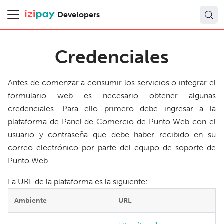
Developers
Credenciales
Antes de comenzar a consumir los servicios o integrar el
formulario web es necesario obtener algunas
credenciales. Para ello primero debe ingresar a la
plataforma de Panel de Comercio de Punto Web con el
usuario y contraseña que debe haber recibido en su
correo electrónico por parte del equipo de soporte de
Punto Web.
La URL de la plataforma es la siguiente:
Ambiente
URL