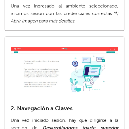
Una vez ingresado al ambiente seleccionado,
inicimos sesión con las credenciales correctas.
(*)
Abrir imagen para más detalles.
2. Navegación a Claves
Una vez iniciado sesión, hay que dirigirse a la
sección de
Desarrolladores (parte superior