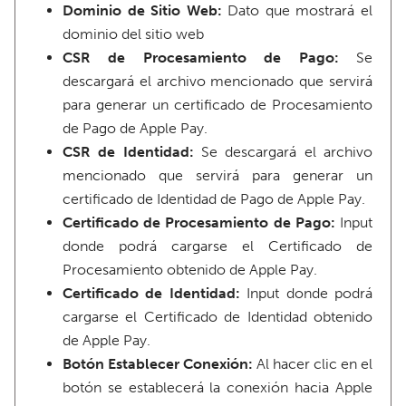
Dominio de Sitio Web:
Dato que mostrará el
dominio del sitio web
CSR de Procesamiento de Pago:
Se
descargará el archivo mencionado que servirá
para generar un certificado de Procesamiento
de Pago de Apple Pay.
CSR de Identidad:
Se descargará el archivo
mencionado que servirá para generar un
certificado de Identidad de Pago de Apple Pay.
Certificado de Procesamiento de Pago:
Input
donde podrá cargarse el Certificado de
Procesamiento obtenido de Apple Pay.
Certificado de Identidad:
Input donde podrá
cargarse el Certificado de Identidad obtenido
de Apple Pay.
Botón Establecer Conexión:
Al hacer clic en el
botón se establecerá la conexión hacia Apple