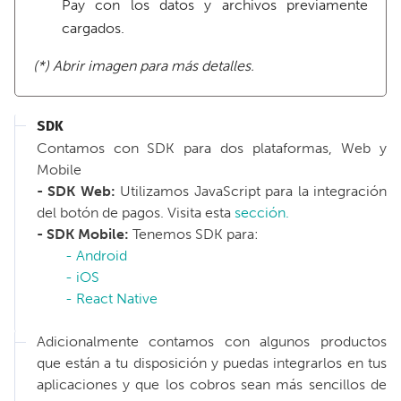
Pay con los datos y archivos previamente
cargados.
(*) Abrir imagen para más detalles.
SDK
Contamos con SDK para dos plataformas, Web y
Mobile
- SDK Web:
Utilizamos JavaScript para la integración
del botón de pagos. Visita esta
sección.
- SDK Mobile:
Tenemos SDK para:
- Android
- iOS
- React Native
Adicionalmente contamos con algunos productos
que están a tu disposición y puedas integrarlos en tus
aplicaciones y que los cobros sean más sencillos de