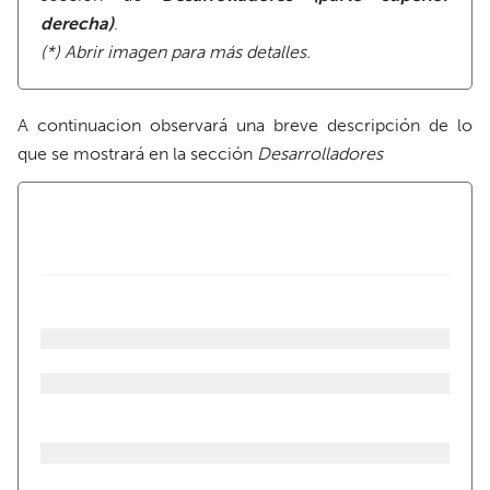
derecha)
.
(*) Abrir imagen para más detalles.
A continuacion observará una breve descripción de lo
que se mostrará en la sección
Desarrolladores