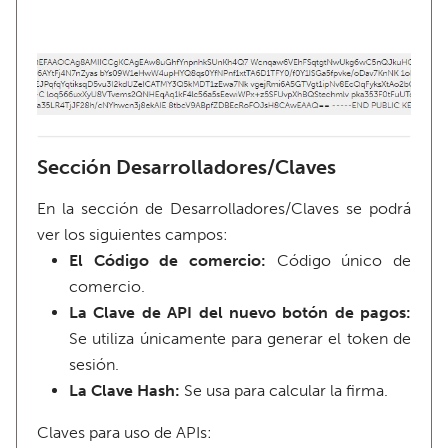
Sección Desarrolladores/Claves
En la sección de Desarrolladores/Claves se podrá
ver los siguientes campos:
El Código de comercio:
Código único de
comercio.
La Clave de API del nuevo botón de pagos:
Se utiliza únicamente para generar el token de
sesión.
La Clave Hash:
Se usa para calcular la firma.
Claves para uso de APIs: