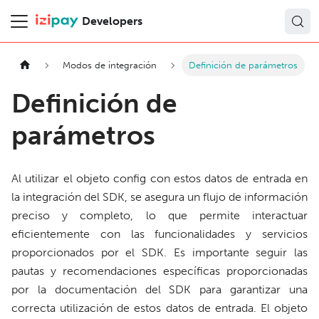
Developers
Modos de integración
Definición de parámetros
Definición de
parámetros
Al utilizar el objeto config con estos datos de entrada en
la integración del SDK, se asegura un flujo de información
preciso y completo, lo que permite interactuar
eficientemente con las funcionalidades y servicios
proporcionados por el SDK. Es importante seguir las
pautas y recomendaciones específicas proporcionadas
por la documentación del SDK para garantizar una
correcta utilización de estos datos de entrada. El objeto