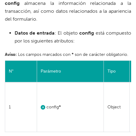
config
almacena la información relacionada a la
transacción, así como datos relacionados a la apariencia
del formulario.
Datos de entrada
: El objeto
config
está compuesto
por los siguientes atributos:
Aviso:
Los campos marcados con
*
son de carácter obligatorio.
N°
Parámetro
Tipo
1
config
*
Object
+