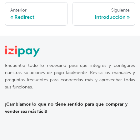
Anterior
Siguiente
Redirect
Introducción
Encuentra todo lo necesario para que integres y configures
nuestras soluciones de pago fácilmente. Revisa los manuales y
preguntas frecuentes para conocerlas más y aprovechar todas
sus funciones.
¡Cambiamos lo que no tiene sentido para que comprar y
vender sea más fácil!