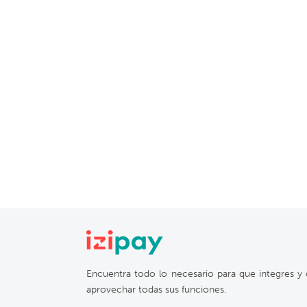
Encuentra todo lo necesario para que integres y 
aprovechar todas sus funciones.