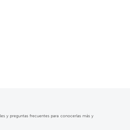
ales y preguntas frecuentes para conocerlas más y