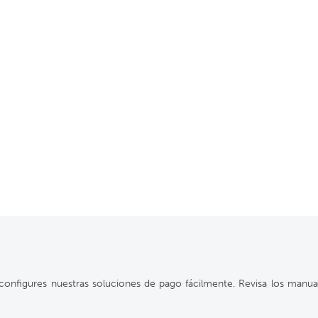
configures nuestras soluciones de pago fácilmente. Revisa los manu