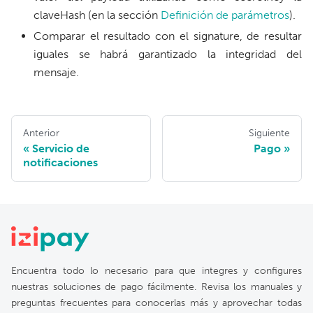
claveHash (en la sección
Definición de parámetros
).
Comparar el resultado con el signature, de resultar
iguales se habrá garantizado la integridad del
mensaje.
Anterior
Siguiente
Servicio de
Pago
notificaciones
Encuentra todo lo necesario para que integres y configures
nuestras soluciones de pago fácilmente. Revisa los manuales y
preguntas frecuentes para conocerlas más y aprovechar todas