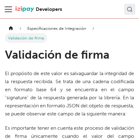
Developers
Especificaciones de Integración
Validación de firma
Validación de firma
El propósito de este valor es salvaguardar la integridad de
la respuesta recibida. Se trata de una cadena codificada
en formato base 64 y se encuentra en el campo
"signature" de la respuesta generada por la librería. En la
representación en formato JSON del objeto de respuesta,
se puede observar este campo de la siguiente manera:
Es importante tener en cuenta este proceso de validación
de firma únicamente cuando el valor del campo