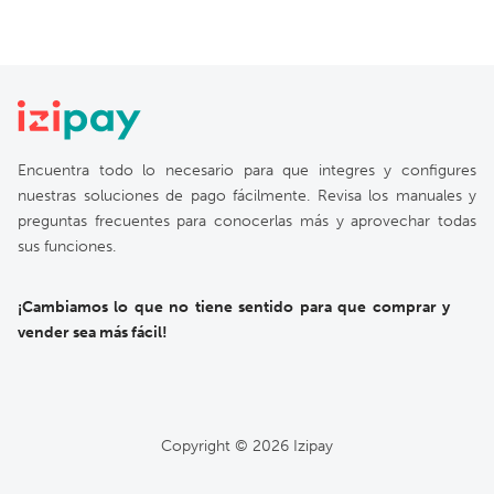
Encuentra todo lo necesario para que integres y configures
nuestras soluciones de pago fácilmente. Revisa los manuales y
preguntas frecuentes para conocerlas más y aprovechar todas
sus funciones.
¡Cambiamos lo que no tiene sentido para que comprar y
vender sea más fácil!
Copyright ©
2026
Izipay