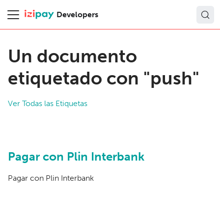
Developers
Un documento
etiquetado con "push"
Ver Todas las Etiquetas
Pagar con Plin Interbank
Pagar con Plin Interbank