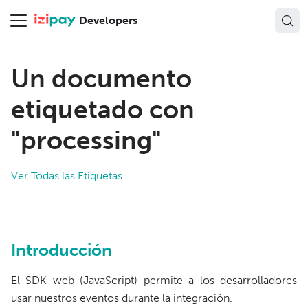
Developers
Un documento
etiquetado con
"processing"
Ver Todas las Etiquetas
Introducción
El SDK web (JavaScript) permite a los desarrolladores
usar nuestros eventos durante la integración.