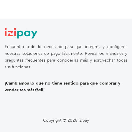
Encuentra todo lo necesario para que integres y configures
nuestras soluciones de pago fácilmente. Revisa los manuales y
preguntas frecuentes para conocerlas más y aprovechar todas
sus funciones.
¡Cambiamos lo que no tiene sentido para que comprar y
vender sea más fácil!
Copyright ©
2026
Izipay