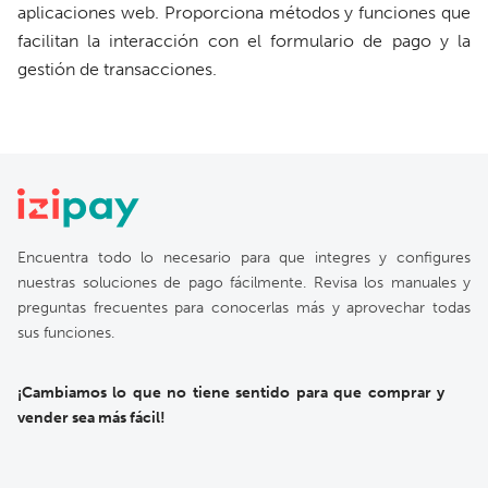
aplicaciones web. Proporciona métodos y funciones que
facilitan la interacción con el formulario de pago y la
gestión de transacciones.
Encuentra todo lo necesario para que integres y configures
nuestras soluciones de pago fácilmente. Revisa los manuales y
preguntas frecuentes para conocerlas más y aprovechar todas
sus funciones.
¡Cambiamos lo que no tiene sentido para que comprar y
vender sea más fácil!