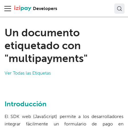
Developers
Un documento
etiquetado con
"multipayments"
Ver Todas las Etiquetas
Introducción
El SDK web (JavaScript) permite a los desarrolladores
integrar fácilmente un formulario de pago en