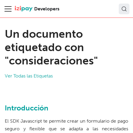
Developers
Un documento
etiquetado con
"consideraciones"
Ver Todas las Etiquetas
Introducción
El SDK Javascript te permite crear un formulario de pago
seguro y flexible que se adapta a las necesidades