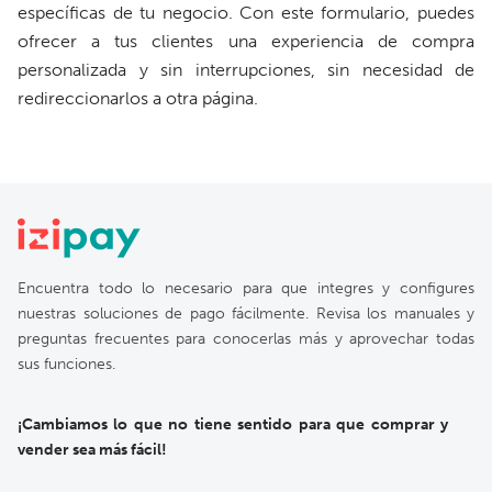
específicas de tu negocio. Con este formulario, puedes
ofrecer a tus clientes una experiencia de compra
personalizada y sin interrupciones, sin necesidad de
redireccionarlos a otra página.
Encuentra todo lo necesario para que integres y configures
nuestras soluciones de pago fácilmente. Revisa los manuales y
preguntas frecuentes para conocerlas más y aprovechar todas
sus funciones.
¡Cambiamos lo que no tiene sentido para que comprar y
vender sea más fácil!