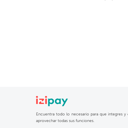
Encuentra todo lo necesario para que integres y 
aprovechar todas sus funciones.