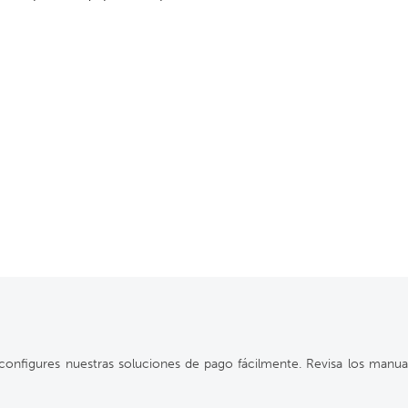
configures nuestras soluciones de pago fácilmente. Revisa los manu