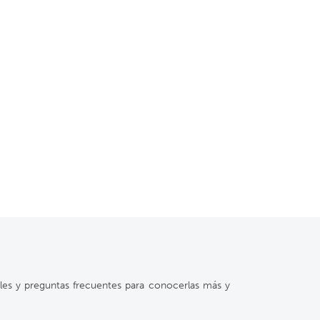
ales y preguntas frecuentes para conocerlas más y