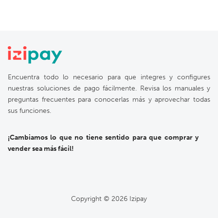
Encuentra todo lo necesario para que integres y configures
nuestras soluciones de pago fácilmente. Revisa los manuales y
preguntas frecuentes para conocerlas más y aprovechar todas
sus funciones.
¡Cambiamos lo que no tiene sentido para que comprar y
vender sea más fácil!
Copyright ©
2026
Izipay