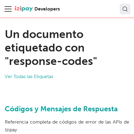
Developers
Un documento
etiquetado con
"response-codes"
Ver Todas las Etiquetas
Códigos y Mensajes de Respuesta
Referencia completa de códigos de error de las APIs de
Izipay